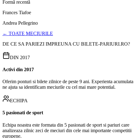
Formă recentă
Frances Tiafoe
Andrea Pellegrino
← TOATE MECIURILE
DE CE SA PARIEZI IMPREUNA CU BILETE-PARIURI.RO?
DIN 2017
Activi din 2017
Oferim ponturi si bilete zilnice de peste 9 ani. Experienta acumulata
ne ajuta sa identificam meciurile cu cel mai mare potential.
ECHIPA
5 pasionati de sport
Echipa noastra este formata din 5 pasionati de sport si pariuri care
analizeaza zilnic zeci de meciuri din cele mai importante competitii
europene.