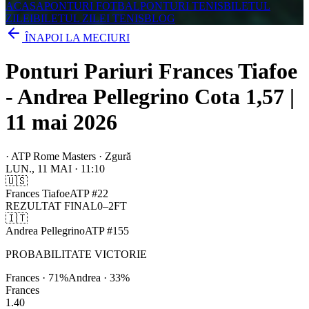
ACASA
PONTURI FOTBAL
PONTURI TENIS
BILETUL
ZILEI
BILETUL ZILEI TENIS
BLOG
ÎNAPOI LA MECIURI
Ponturi Pariuri Frances Tiafoe
- Andrea Pellegrino Cota 1,57 |
11 mai 2026
·
ATP Rome Masters · Zgură
LUN., 11 MAI
·
11:10
🇺🇸
Frances Tiafoe
ATP
#
22
REZULTAT FINAL
0
–
2
FT
🇮🇹
Andrea Pellegrino
ATP
#
155
PROBABILITATE VICTORIE
Frances
·
71
%
Andrea
·
33
%
Frances
1.40