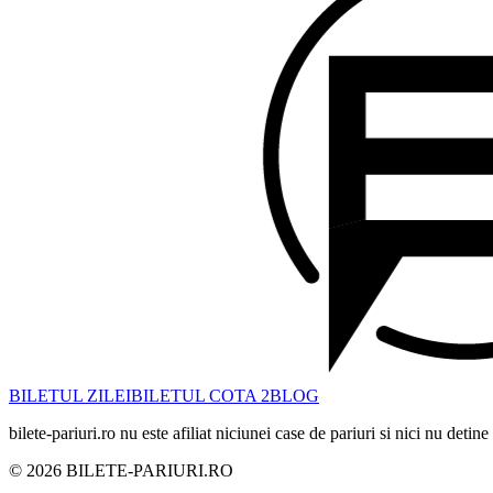
BILETUL ZILEI
BILETUL COTA 2
BLOG
bilete-pariuri.ro nu este afiliat niciunei case de pariuri si nici nu deti
©
2026
BILETE-PARIURI.RO