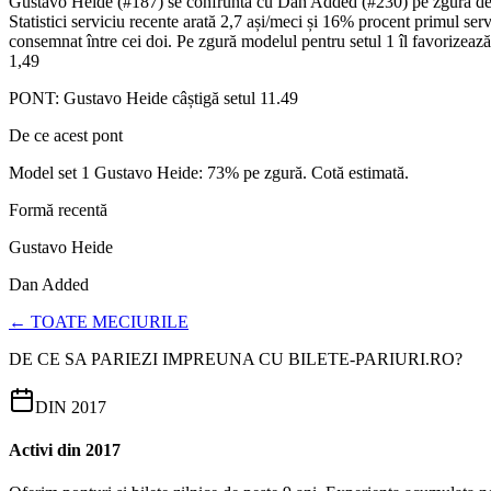
Gustavo Heide (#187) se confruntă cu Dan Added (#230) pe zgura de l
Statistici serviciu recente arată 2,7 ași/meci și 16% procent primul s
consemnat între cei doi. Pe zgură modelul pentru setul 1 îl favoriz
1,49
PONT:
Gustavo Heide câștigă setul 1
1.49
De ce acest pont
Model set 1 Gustavo Heide: 73% pe zgură. Cotă estimată.
Formă recentă
Gustavo Heide
Dan Added
← TOATE MECIURILE
DE CE SA PARIEZI IMPREUNA CU BILETE-PARIURI.RO?
DIN 2017
Activi din 2017