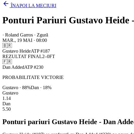
ÎNAPOI LA MECIURI
Ponturi Pariuri Gustavo Heide 
·
Roland Garros · Zgură
MAR., 19 MAI
·
08:00
🇧🇷
Gustavo Heide
ATP
#
187
REZULTAT FINAL
2
–
0
FT
🇫🇷
Dan Added
ATP
#
230
PROBABILITATE VICTORIE
Gustavo
·
88
%
Dan
·
18
%
Gustavo
1.14
Dan
5.50
Ponturi pariuri
Gustavo Heide
-
Dan Adde