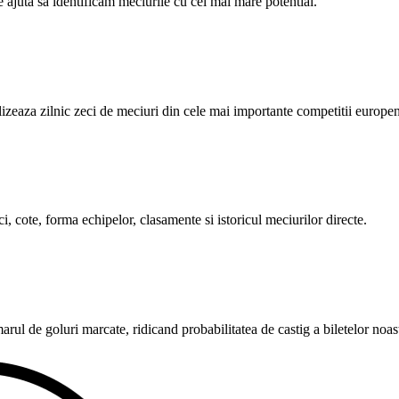
e ajuta sa identificam meciurile cu cel mai mare potential.
alizeaza zilnic zeci de meciuri din cele mai importante competitii europe
i, cote, forma echipelor, clasamente si istoricul meciurilor directe.
rul de goluri marcate, ridicand probabilitatea de castig a biletelor noas