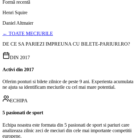
Formă recentă
Henri Squire
Daniel Altmaier
← TOATE MECIURILE
DE CE SA PARIEZI IMPREUNA CU BILETE-PARIURI.RO?
DIN 2017
Activi din 2017
Oferim ponturi si bilete zilnice de peste 9 ani. Experienta acumulata
ne ajuta sa identificam meciurile cu cel mai mare potential.
ECHIPA
5 pasionati de sport
Echipa noastra este formata din 5 pasionati de sport si pariuri care
analizeaza zilnic zeci de meciuri din cele mai importante competitii
europene.