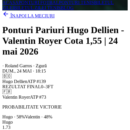
ACASA
PONTURI FOTBAL
PONTURI TENIS
BILETUL
ZILEI
BILETUL ZILEI TENIS
BLOG
ÎNAPOI LA MECIURI
Ponturi Pariuri Hugo Dellien -
Valentin Royer Cota 1,55 | 24
mai 2026
·
Roland Garros · Zgură
DUM., 24 MAI
·
18:15
🇧🇴
Hugo Dellien
ATP
#
139
REZULTAT FINAL
0
–
3
FT
🇫🇷
Valentin Royer
ATP
#
73
PROBABILITATE VICTORIE
Hugo
·
58
%
Valentin
·
48
%
Hugo
1.73