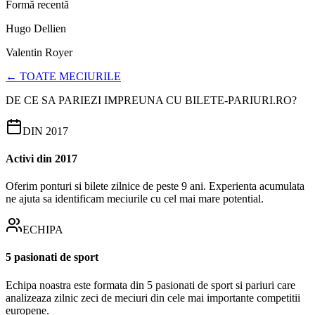
Formă recentă
Hugo Dellien
Valentin Royer
← TOATE MECIURILE
DE CE SA PARIEZI IMPREUNA CU BILETE-PARIURI.RO?
DIN 2017
Activi din 2017
Oferim ponturi si bilete zilnice de peste 9 ani. Experienta acumulata
ne ajuta sa identificam meciurile cu cel mai mare potential.
ECHIPA
5 pasionati de sport
Echipa noastra este formata din 5 pasionati de sport si pariuri care
analizeaza zilnic zeci de meciuri din cele mai importante competitii
europene.