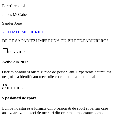
Formă recentă
James McCabe
Sander Jong
← TOATE MECIURILE
DE CE SA PARIEZI IMPREUNA CU BILETE-PARIURI.RO?
DIN 2017
Activi din 2017
Oferim ponturi si bilete zilnice de peste 9 ani. Experienta acumulata
ne ajuta sa identificam meciurile cu cel mai mare potential.
ECHIPA
5 pasionati de sport
Echipa noastra este formata din 5 pasionati de sport si pariuri care
analizeaza zilnic zeci de meciuri din cele mai importante competitii