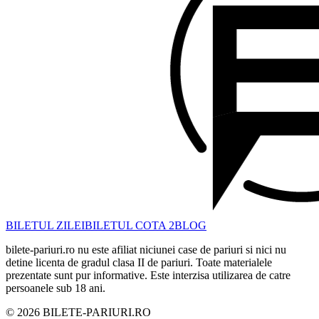
BILETUL ZILEI
BILETUL COTA 2
BLOG
bilete-pariuri.ro nu este afiliat niciunei case de pariuri si nici nu
detine licenta de gradul clasa II de pariuri. Toate materialele
prezentate sunt pur informative. Este interzisa utilizarea de catre
persoanele sub 18 ani.
©
2026
BILETE-PARIURI.RO