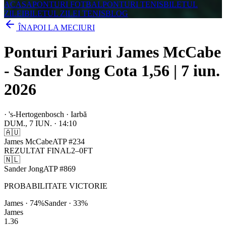
ACASA
PONTURI FOTBAL
PONTURI TENIS
BILETUL
ZILEI
BILETUL ZILEI TENIS
BLOG
ÎNAPOI LA MECIURI
Ponturi Pariuri James McCabe
- Sander Jong Cota 1,56 | 7 iun.
2026
·
's-Hertogenbosch · Iarbă
DUM., 7 IUN.
·
14:10
🇦🇺
James McCabe
ATP
#
234
REZULTAT FINAL
2
–
0
FT
🇳🇱
Sander Jong
ATP
#
869
PROBABILITATE VICTORIE
James
·
74
%
Sander
·
33
%
James
1.36