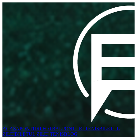
ACASA
PONTURI FOTBAL
PONTURI TENIS
BILETUL
ZILEI
BILETUL ZILEI TENIS
BLOG