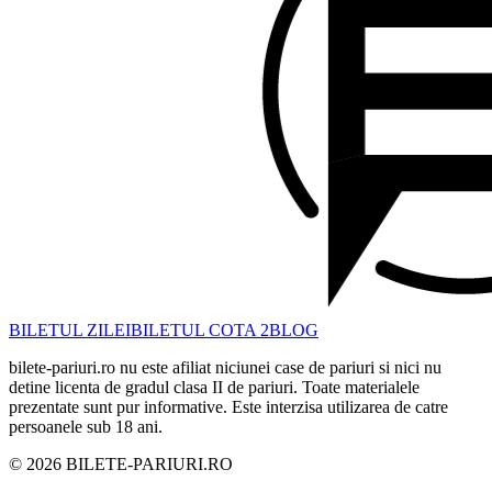
BILETUL ZILEI
BILETUL COTA 2
BLOG
bilete-pariuri.ro nu este afiliat niciunei case de pariuri si nici nu
detine licenta de gradul clasa II de pariuri. Toate materialele
prezentate sunt pur informative. Este interzisa utilizarea de catre
persoanele sub 18 ani.
©
2026
BILETE-PARIURI.RO