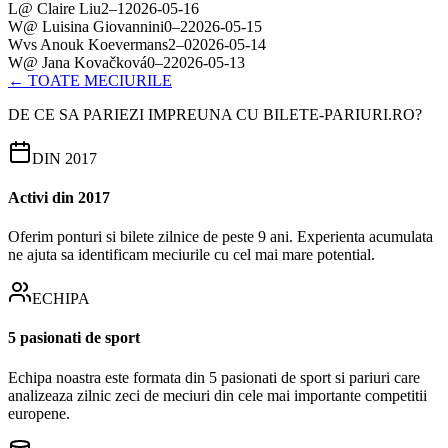
L
@
Claire Liu
2
–
1
2026-05-16
W
@
Luisina Giovannini
0
–
2
2026-05-15
W
vs
Anouk Koevermans
2
–
0
2026-05-14
W
@
Jana Kovačková
0
–
2
2026-05-13
← TOATE MECIURILE
DE CE SA PARIEZI IMPREUNA CU BILETE-PARIURI.RO?
DIN 2017
Activi din 2017
Oferim ponturi si bilete zilnice de peste 9 ani. Experienta acumulata
ne ajuta sa identificam meciurile cu cel mai mare potential.
ECHIPA
5 pasionati de sport
Echipa noastra este formata din 5 pasionati de sport si pariuri care
analizeaza zilnic zeci de meciuri din cele mai importante competitii
europene.