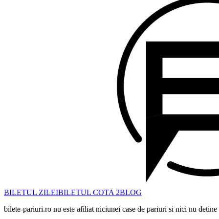
BILETUL ZILEI
BILETUL COTA 2
BLOG
bilete-pariuri.ro nu este afiliat niciunei case de pariuri si nici nu deti