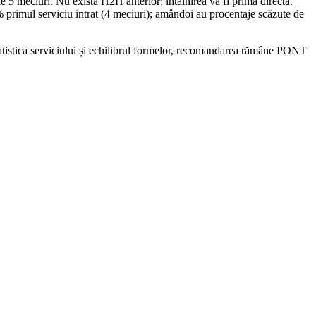
 meciuri. Nu există H2H anterior; întâlnirea va fi prima directă.
6% primul serviciu intrat (4 meciuri); amândoi au procentaje scăzute de
atistica serviciului și echilibrul formelor, recomandarea rămâne PONT