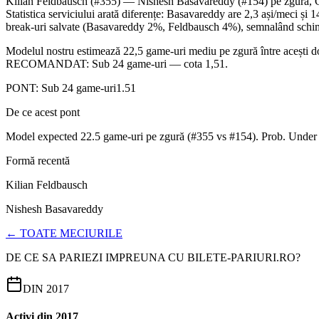
Kilian Feldbausch (#355) — Nishesh Basavareddy (#154) pe zgură, Gene
Statistica serviciului arată diferențe: Basavareddy are 2,3 ași/meci și
break-uri salvate (Basavareddy 2%, Feldbausch 4%), semnalând schimbăr
Modelul nostru estimează 22,5 game-uri mediu pe zgură între acești d
RECOMANDAT: Sub 24 game-uri — cota 1,51.
PONT:
Sub 24 game-uri
1.51
De ce acest pont
Model expected 22.5 game-uri pe zgură (#355 vs #154). Prob. Under 
Formă recentă
Kilian Feldbausch
Nishesh Basavareddy
← TOATE MECIURILE
DE CE SA PARIEZI IMPREUNA CU BILETE-PARIURI.RO?
DIN 2017
Activi din 2017