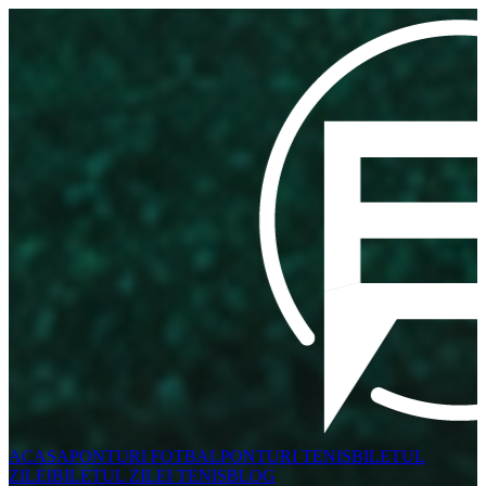
ACASA
PONTURI FOTBAL
PONTURI TENIS
BILETUL
ZILEI
BILETUL ZILEI TENIS
BLOG