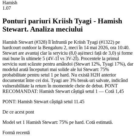
Hamish
1.07
Ponturi pariuri
Kriish Tyagi
-
Hamish
Stewart
. Analiza meciului
Hamish Stewart (#328) îl înfruntă pe Kriish Tyagi (#1322) pe
hardcourt outdoor la Bengaluru 2, meci în 14 mai 2026, ora 10:40.
Stewart are avantaj clar la serviciu (8,0 ași/meci față de 3,0) și forme
mai bune în ultimele 5 (4V-1Î vs 3V-2Î). Procentele la primul
serviciu sunt scăzute pentru amândoi (Stewart 12%, Tyagi 17%), dar
modelul arată începuturi mai solide ale lui Stewart: 75%
probabilitate pentru setul 1 pe hard. Nu există H2H anterior
documentat între cei doi. Tyagi are 3% break-uri salvate, indicând
vulnerabilitate la return în momentele cheie de debut. PONT
RECOMANDAT: Hamish Stewart câștigă setul 1 — Cotă 1,45
PONT:
Hamish Stewart câștigă setul 1
1.45
De ce acest pont
Model set 1 Hamish Stewart: 75% pe hard. Cotă estimată.
Formă recentă