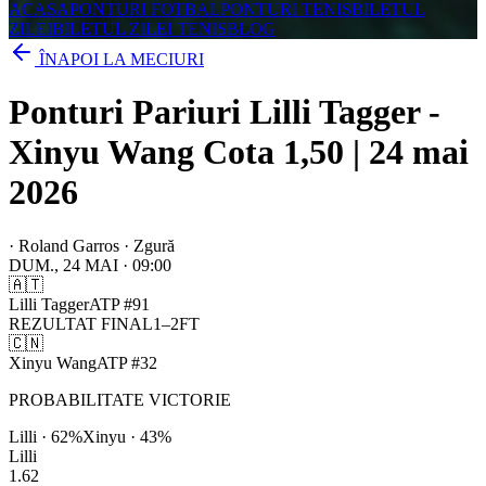
ACASA
PONTURI FOTBAL
PONTURI TENIS
BILETUL
ZILEI
BILETUL ZILEI TENIS
BLOG
ÎNAPOI LA MECIURI
Ponturi Pariuri Lilli Tagger -
Xinyu Wang Cota 1,50 | 24 mai
2026
·
Roland Garros · Zgură
DUM., 24 MAI
·
09:00
🇦🇹
Lilli Tagger
ATP
#
91
REZULTAT FINAL
1
–
2
FT
🇨🇳
Xinyu Wang
ATP
#
32
PROBABILITATE VICTORIE
Lilli
·
62
%
Xinyu
·
43
%
Lilli
1.62