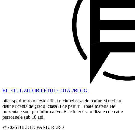
BILETUL ZILEI
BILETUL COTA 2
BLOG
bilete-pariuri.ro nu este afiliat niciunei case de pariuri si nici nu
detine licenta de gradul clasa II de pariuri. Toate materialele
prezentate sunt pur informative. Este interzisa utilizarea de catre
persoanele sub 18 ani.
©
2026
BILETE-PARIURI.RO