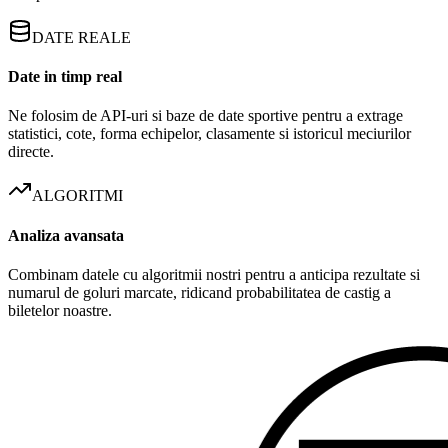
DATE REALE
Date in timp real
Ne folosim de API-uri si baze de date sportive pentru a extrage
statistici, cote, forma echipelor, clasamente si istoricul meciurilor
directe.
ALGORITMI
Analiza avansata
Combinam datele cu algoritmii nostri pentru a anticipa rezultate si
numarul de goluri marcate, ridicand probabilitatea de castig a
biletelor noastre.