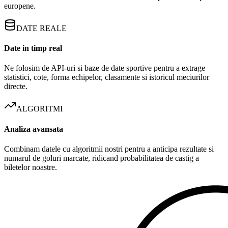
europene.
DATE REALE
Date in timp real
Ne folosim de API-uri si baze de date sportive pentru a extrage
statistici, cote, forma echipelor, clasamente si istoricul meciurilor
directe.
ALGORITMI
Analiza avansata
Combinam datele cu algoritmii nostri pentru a anticipa rezultate si
numarul de goluri marcate, ridicand probabilitatea de castig a
biletelor noastre.