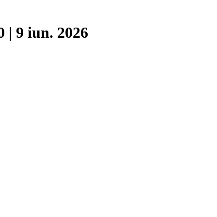
| 9 iun. 2026