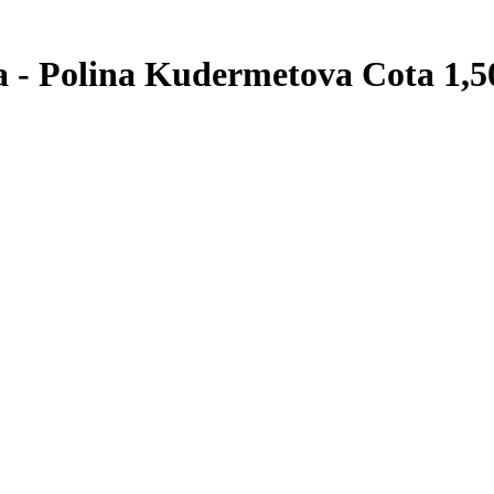
 - Polina Kudermetova Cota 1,50 