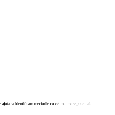
e ajuta sa identificam meciurile cu cel mai mare potential.