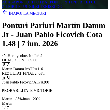
ACASA
PONTURI FOTBAL
PONTURI TENIS
BILETUL
ZILEI
BILETUL ZILEI TENIS
BLOG
ÎNAPOI LA MECIURI
Ponturi Pariuri Martin Damm
Jr - Juan Pablo Ficovich Cota
1,48 | 7 iun. 2026
·
's-Hertogenbosch · Iarbă
DUM., 7 IUN.
·
09:00
🇺🇸
Martin Damm Jr
ATP
#
116
REZULTAT FINAL
2
–
0
FT
🇦🇷
Juan Pablo Ficovich
ATP
#
200
PROBABILITATE VICTORIE
Martin
·
85
%
Juan
·
20
%
Martin
1.17