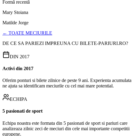
Formă recentă
Mary Stoiana
Matilde Jorge
← TOATE MECIURILE
DE CE SA PARIEZI IMPREUNA CU BILETE-PARIURI.RO?
DIN 2017
Activi din 2017
Oferim ponturi si bilete zilnice de peste 9 ani. Experienta acumulata
ne ajuta sa identificam meciurile cu cel mai mare potential.
ECHIPA
5 pasionati de sport
Echipa noastra este formata din 5 pasionati de sport si pariuri care
analizeaza zilnic zeci de meciuri din cele mai importante competitii
europene.