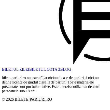
BILETUL ZILEI
BILETUL COTA 2
BLOG
bilete-pariuri.ro nu este afiliat niciunei case de pariuri si nici nu
detine licenta de gradul clasa II de pariuri. Toate materialele
prezentate sunt pur informative. Este interzisa utilizarea de catre
persoanele sub 18 ani.
©
2026
BILETE-PARIURI.RO