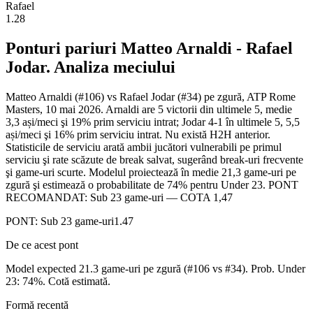
Rafael
1.28
Ponturi pariuri
Matteo Arnaldi
-
Rafael
Jodar
. Analiza meciului
Matteo Arnaldi (#106) vs Rafael Jodar (#34) pe zgură, ATP Rome
Masters, 10 mai 2026. Arnaldi are 5 victorii din ultimele 5, medie
3,3 ași/meci şi 19% prim serviciu intrat; Jodar 4-1 în ultimele 5, 5,5
ași/meci şi 16% prim serviciu intrat. Nu există H2H anterior.
Statisticile de serviciu arată ambii jucători vulnerabili pe primul
serviciu şi rate scăzute de break salvat, sugerând break-uri frecvente
şi game-uri scurte. Modelul proiectează în medie 21,3 game-uri pe
zgură şi estimează o probabilitate de 74% pentru Under 23. PONT
RECOMANDAT: Sub 23 game-uri — COTA 1,47
PONT:
Sub 23 game-uri
1.47
De ce acest pont
Model expected 21.3 game-uri pe zgură (#106 vs #34). Prob. Under
23: 74%. Cotă estimată.
Formă recentă