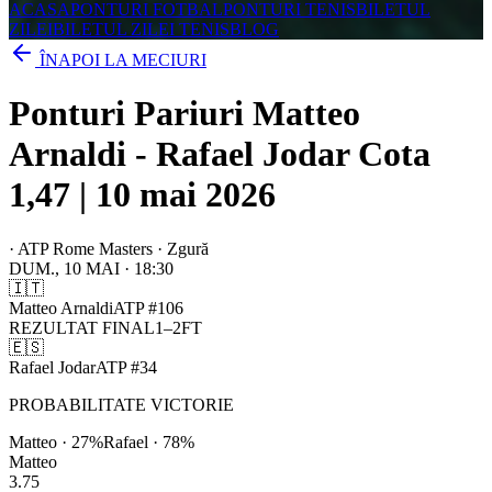
ACASA
PONTURI FOTBAL
PONTURI TENIS
BILETUL
ZILEI
BILETUL ZILEI TENIS
BLOG
ÎNAPOI LA MECIURI
Ponturi Pariuri Matteo
Arnaldi - Rafael Jodar Cota
1,47 | 10 mai 2026
·
ATP Rome Masters · Zgură
DUM., 10 MAI
·
18:30
🇮🇹
Matteo Arnaldi
ATP
#
106
REZULTAT FINAL
1
–
2
FT
🇪🇸
Rafael Jodar
ATP
#
34
PROBABILITATE VICTORIE
Matteo
·
27
%
Rafael
·
78
%
Matteo
3.75