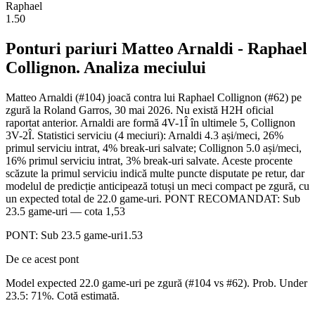
Raphael
1.50
Ponturi pariuri
Matteo Arnaldi
-
Raphael
Collignon
. Analiza meciului
Matteo Arnaldi (#104) joacă contra lui Raphael Collignon (#62) pe
zgură la Roland Garros, 30 mai 2026. Nu există H2H oficial
raportat anterior. Arnaldi are formă 4V-1Î în ultimele 5, Collignon
3V-2Î. Statistici serviciu (4 meciuri): Arnaldi 4.3 ași/meci, 26%
primul serviciu intrat, 4% break-uri salvate; Collignon 5.0 ași/meci,
16% primul serviciu intrat, 3% break-uri salvate. Aceste procente
scăzute la primul serviciu indică multe puncte disputate pe retur, dar
modelul de predicție anticipează totuși un meci compact pe zgură, cu
un expected total de 22.0 game-uri. PONT RECOMANDAT: Sub
23.5 game-uri — cota 1,53
PONT:
Sub 23.5 game-uri
1.53
De ce acest pont
Model expected 22.0 game-uri pe zgură (#104 vs #62). Prob. Under
23.5: 71%. Cotă estimată.