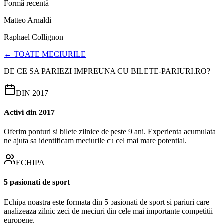
Formă recentă
Matteo Arnaldi
Raphael Collignon
← TOATE MECIURILE
DE CE SA PARIEZI IMPREUNA CU BILETE-PARIURI.RO?
DIN 2017
Activi din 2017
Oferim ponturi si bilete zilnice de peste 9 ani. Experienta acumulata
ne ajuta sa identificam meciurile cu cel mai mare potential.
ECHIPA
5 pasionati de sport
Echipa noastra este formata din 5 pasionati de sport si pariuri care
analizeaza zilnic zeci de meciuri din cele mai importante competitii
europene.