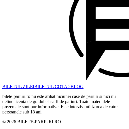
BILETUL ZILEI
BILETUL COTA 2
BLOG
bilete-pariuri.ro nu este afiliat niciunei case de pariuri si nici nu
detine licenta de gradul clasa II de pariuri. Toate materialele
prezentate sunt pur informative. Este interzisa utilizarea de catre
persoanele sub 18 ani.
©
2026
BILETE-PARIURI.RO