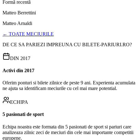
Formă recentă
Matteo Berrettini
Matteo Arnaldi
← TOATE MECIURILE
DE CE SA PARIEZI IMPREUNA CU BILETE-PARIURI.RO?
DIN 2017
Activi din 2017
Oferim ponturi si bilete zilnice de peste 9 ani. Experienta acumulata
ne ajuta sa identificam meciurile cu cel mai mare potential.
ECHIPA
5 pasionati de sport
Echipa noastra este formata din 5 pasionati de sport si pariuri care
analizeaza zilnic zeci de meciuri din cele mai importante competitii
europene.