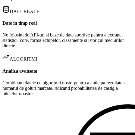
DATE REALE
Date in timp real
Ne folosim de API-uri si baze de date sportive pentru a extrage
statistici, cote, forma echipelor, clasamente si istoricul meciurilor
directe.
ALGORITMI
Analiza avansata
Combinam datele cu algoritmii nostri pentru a anticipa rezultate si
numarul de goluri marcate, ridicand probabilitatea de castig a
biletelor noastre.