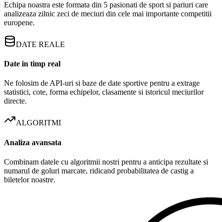
Echipa noastra este formata din 5 pasionati de sport si pariuri care
analizeaza zilnic zeci de meciuri din cele mai importante competitii
europene.
DATE REALE
Date in timp real
Ne folosim de API-uri si baze de date sportive pentru a extrage
statistici, cote, forma echipelor, clasamente si istoricul meciurilor
directe.
ALGORITMI
Analiza avansata
Combinam datele cu algoritmii nostri pentru a anticipa rezultate si
numarul de goluri marcate, ridicand probabilitatea de castig a
biletelor noastre.