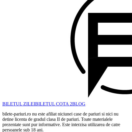
BILETUL ZILEI
BILETUL COTA 2
BLOG
bilete-pariuri.ro nu este afiliat niciunei case de pariuri si nici nu
detine licenta de gradul clasa II de pariuri. Toate materialele
prezentate sunt pur informative. Este interzisa utilizarea de catre
persoanele sub 18 ani.