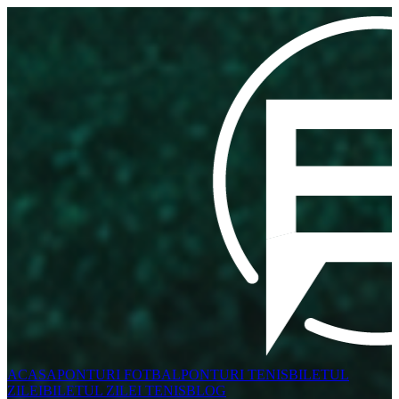
ACASA
PONTURI FOTBAL
PONTURI TENIS
BILETUL
ZILEI
BILETUL ZILEI TENIS
BLOG