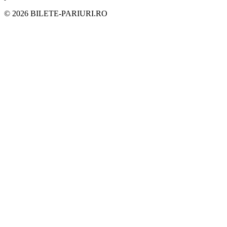
©
2026
BILETE-PARIURI.RO