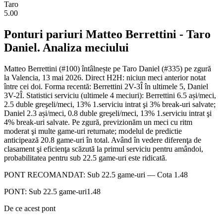
Taro
5.00
Ponturi pariuri
Matteo Berrettini
-
Taro
Daniel
. Analiza meciului
Matteo Berrettini (#100) întâlnește pe Taro Daniel (#335) pe zgură
la Valencia, 13 mai 2026. Direct H2H: niciun meci anterior notat
între cei doi. Forma recentă: Berrettini 2V-3Î în ultimele 5, Daniel
3V-2Î. Statistici serviciu (ultimele 4 meciuri): Berrettini 6.5 ași/meci,
2.5 duble greşeli/meci, 13% 1.serviciu intrat şi 3% break-uri salvate;
Daniel 2.3 ași/meci, 0.8 duble greşeli/meci, 13% 1.serviciu intrat şi
4% break-uri salvate. Pe zgură, previzionăm un meci cu ritm
moderat şi multe game-uri returnate; modelul de predictie
anticipează 20.8 game-uri în total. Având în vedere diferenţa de
clasament şi eficienţa scăzută la primul serviciu pentru amândoi,
probabilitatea pentru sub 22.5 game-uri este ridicată.
PONT RECOMANDAT: Sub 22.5 game-uri — Cota 1.48
PONT:
Sub 22.5 game-uri
1.48
De ce acest pont