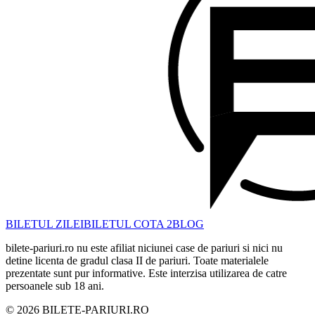
BILETUL ZILEI
BILETUL COTA 2
BLOG
bilete-pariuri.ro nu este afiliat niciunei case de pariuri si nici nu
detine licenta de gradul clasa II de pariuri. Toate materialele
prezentate sunt pur informative. Este interzisa utilizarea de catre
persoanele sub 18 ani.
©
2026
BILETE-PARIURI.RO