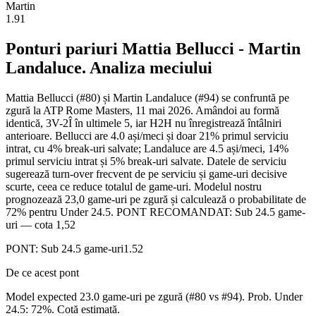
Martin
1.91
Ponturi pariuri
Mattia Bellucci
-
Martin
Landaluce
. Analiza meciului
Mattia Bellucci (#80) și Martin Landaluce (#94) se confruntă pe
zgură la ATP Rome Masters, 11 mai 2026. Amândoi au formă
identică, 3V-2Î în ultimele 5, iar H2H nu înregistrează întâlniri
anterioare. Bellucci are 4.0 ași/meci și doar 21% primul serviciu
intrat, cu 4% break-uri salvate; Landaluce are 4.5 ași/meci, 14%
primul serviciu intrat și 5% break-uri salvate. Datele de serviciu
sugerează turn-over frecvent de pe serviciu și game-uri decisive
scurte, ceea ce reduce totalul de game-uri. Modelul nostru
prognozează 23,0 game-uri pe zgură și calculează o probabilitate de
72% pentru Under 24.5. PONT RECOMANDAT: Sub 24.5 game-
uri — cota 1,52
PONT:
Sub 24.5 game-uri
1.52
De ce acest pont
Model expected 23.0 game-uri pe zgură (#80 vs #94). Prob. Under
24.5: 72%. Cotă estimată.