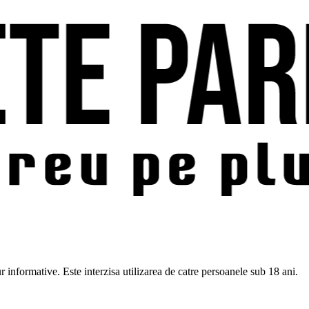
pur informative. Este interzisa utilizarea de catre persoanele sub 18 ani.