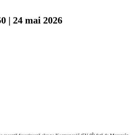
0 | 24 mai 2026