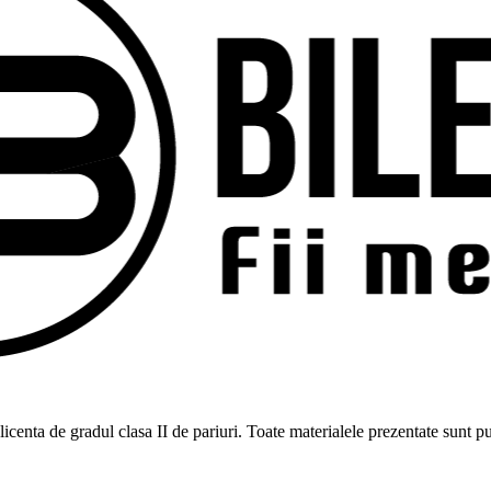
ne licenta de gradul clasa II de pariuri. Toate materialele prezentate sunt 