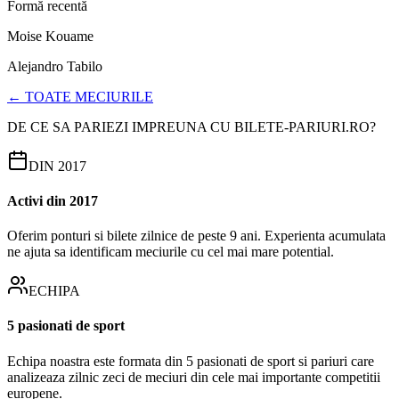
Formă recentă
Moise Kouame
Alejandro Tabilo
← TOATE MECIURILE
DE CE SA PARIEZI IMPREUNA CU BILETE-PARIURI.RO?
DIN 2017
Activi din 2017
Oferim ponturi si bilete zilnice de peste 9 ani. Experienta acumulata
ne ajuta sa identificam meciurile cu cel mai mare potential.
ECHIPA
5 pasionati de sport
Echipa noastra este formata din 5 pasionati de sport si pariuri care
analizeaza zilnic zeci de meciuri din cele mai importante competitii
europene.