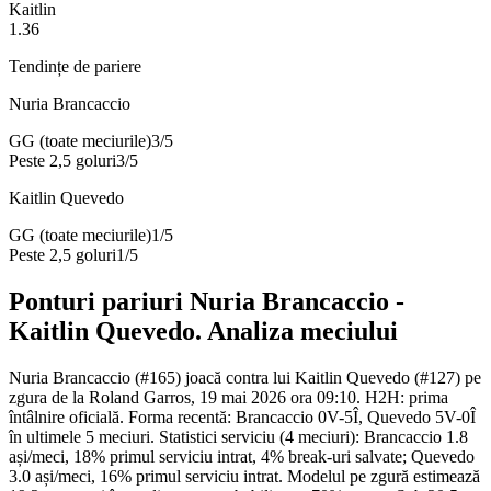
Kaitlin
1.36
Tendințe de pariere
Nuria Brancaccio
GG (toate meciurile)
3
/
5
Peste 2,5 goluri
3
/
5
Kaitlin Quevedo
GG (toate meciurile)
1
/
5
Peste 2,5 goluri
1
/
5
Ponturi pariuri
Nuria Brancaccio
-
Kaitlin Quevedo
. Analiza meciului
Nuria Brancaccio (#165) joacă contra lui Kaitlin Quevedo (#127) pe
zgura de la Roland Garros, 19 mai 2026 ora 09:10. H2H: prima
întâlnire oficială. Forma recentă: Brancaccio 0V-5Î, Quevedo 5V-0Î
în ultimele 5 meciuri. Statistici serviciu (4 meciuri): Brancaccio 1.8
ași/meci, 18% primul serviciu intrat, 4% break-uri salvate; Quevedo
3.0 ași/meci, 16% primul serviciu intrat. Modelul pe zgură estimează