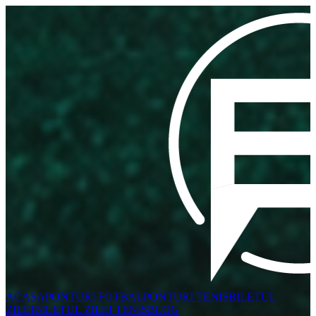
ACASA
PONTURI FOTBAL
PONTURI TENIS
BILETUL
ZILEI
BILETUL ZILEI TENIS
BLOG