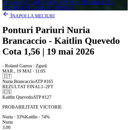
ACASA
PONTURI FOTBAL
PONTURI TENIS
BILETUL
ZILEI
BILETUL ZILEI TENIS
BLOG
ÎNAPOI LA MECIURI
Ponturi Pariuri Nuria
Brancaccio - Kaitlin Quevedo
Cota 1,56 | 19 mai 2026
·
Roland Garros · Zgură
MAR., 19 MAI
·
11:05
🇮🇹
Nuria Brancaccio
ATP
#
165
REZULTAT FINAL
1
–
2
FT
🇪🇸
Kaitlin Quevedo
ATP
#
127
PROBABILITATE VICTORIE
Nuria
·
33
%
Kaitlin
·
74
%
Nuria
3.00