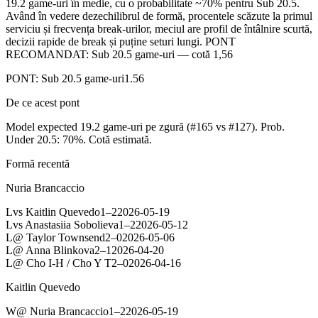
19.2 game-uri în medie, cu o probabilitate ~70% pentru Sub 20.5.
Având în vedere dezechilibrul de formă, procentele scăzute la primul
serviciu și frecvența break-urilor, meciul are profil de întâlnire scurtă,
decizii rapide de break și puține seturi lungi. PONT
RECOMANDAT: Sub 20.5 game-uri — cotă 1,56
PONT:
Sub 20.5 game-uri
1.56
De ce acest pont
Model expected 19.2 game-uri pe zgură (#165 vs #127). Prob.
Under 20.5: 70%. Cotă estimată.
Formă recentă
Nuria Brancaccio
L
vs
Kaitlin Quevedo
1
–
2
2026-05-19
L
vs
Anastasiia Sobolieva
1
–
2
2026-05-12
L
@
Taylor Townsend
2
–
0
2026-05-06
L
@
Anna Blinkova
2
–
1
2026-04-20
L
@
Cho I-H / Cho Y T
2
–
0
2026-04-16
Kaitlin Quevedo
W
@
Nuria Brancaccio
1
–
2
2026-05-19