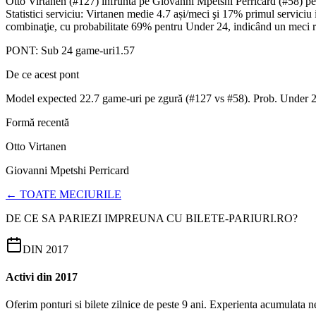
Otto Virtanen (#127) înfruntă pe Giovanni Mpetshi Perricard (#58) pe 
Statistici serviciu: Virtanen medie 4.7 ași/meci şi 17% primul serviciu
combinaţie, cu probabilitate 69% pentru Under 24, indicând un mec
PONT:
Sub 24 game-uri
1.57
De ce acest pont
Model expected 22.7 game-uri pe zgură (#127 vs #58). Prob. Under 2
Formă recentă
Otto Virtanen
Giovanni Mpetshi Perricard
← TOATE MECIURILE
DE CE SA PARIEZI IMPREUNA CU BILETE-PARIURI.RO?
DIN 2017
Activi din 2017
Oferim ponturi si bilete zilnice de peste 9 ani. Experienta acumulata n