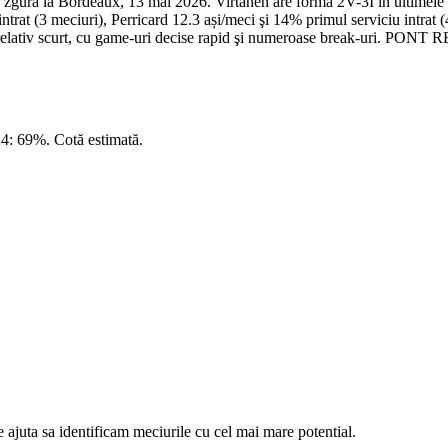
zgură la Bordeaux, 13 mai 2026. Virtanen are formă 2V-3Î în ultimele 5,
 intrat (3 meciuri), Perricard 12.3 ași/meci şi 14% primul serviciu intr
i relativ scurt, cu game-uri decise rapid şi numeroase break-uri. 
4: 69%. Cotă estimată.
e ajuta sa identificam meciurile cu cel mai mare potential.