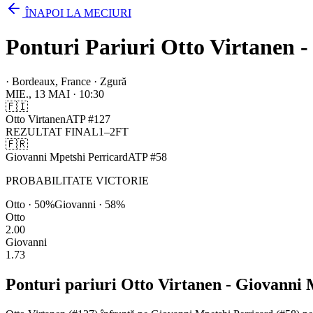
ÎNAPOI LA MECIURI
Ponturi Pariuri Otto Virtanen -
·
Bordeaux, France · Zgură
MIE., 13 MAI
·
10:30
🇫🇮
Otto Virtanen
ATP
#
127
REZULTAT FINAL
1
–
2
FT
🇫🇷
Giovanni Mpetshi Perricard
ATP
#
58
PROBABILITATE VICTORIE
Otto
·
50
%
Giovanni
·
58
%
Otto
2.00
Giovanni
1.73
Ponturi pariuri
Otto Virtanen
-
Giovanni 