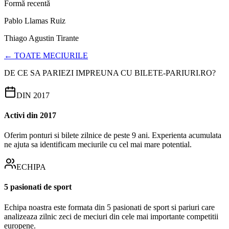
Formă recentă
Pablo Llamas Ruiz
Thiago Agustin Tirante
← TOATE MECIURILE
DE CE SA PARIEZI IMPREUNA CU BILETE-PARIURI.RO?
DIN 2017
Activi din 2017
Oferim ponturi si bilete zilnice de peste 9 ani. Experienta acumulata
ne ajuta sa identificam meciurile cu cel mai mare potential.
ECHIPA
5 pasionati de sport
Echipa noastra este formata din 5 pasionati de sport si pariuri care
analizeaza zilnic zeci de meciuri din cele mai importante competitii
europene.