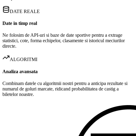
DATE REALE
Date in timp real
Ne folosim de API-uri si baze de date sportive pentru a extrage
statistici, cote, forma echipelor, clasamente si istoricul meciurilor
directe.
ALGORITMI
Analiza avansata
Combinam datele cu algoritmii nostri pentru a anticipa rezultate si
numarul de goluri marcate, ridicand probabilitatea de castig a
biletelor noastre.