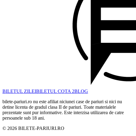
BILETUL ZILEI
BILETUL COTA 2
BLOG
bilete-pariuri.ro nu este afiliat niciunei case de pariuri si nici nu
detine licenta de gradul clasa II de pariuri. Toate materialele
prezentate sunt pur informative. Este interzisa utilizarea de catre
persoanele sub 18 ani.
©
2026
BILETE-PARIURI.RO