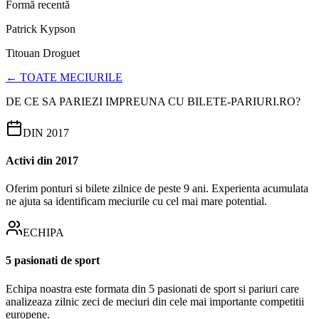
Formă recentă
Patrick Kypson
Titouan Droguet
← TOATE MECIURILE
DE CE SA PARIEZI IMPREUNA CU BILETE-PARIURI.RO?
DIN 2017
Activi din 2017
Oferim ponturi si bilete zilnice de peste 9 ani. Experienta acumulata
ne ajuta sa identificam meciurile cu cel mai mare potential.
ECHIPA
5 pasionati de sport
Echipa noastra este formata din 5 pasionati de sport si pariuri care
analizeaza zilnic zeci de meciuri din cele mai importante competitii
europene.