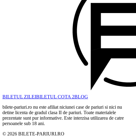
BILETUL ZILEI
BILETUL COTA 2
BLOG
bilete-pariuri.ro nu este afiliat niciunei case de pariuri si nici nu
detine licenta de gradul clasa II de pariuri. Toate materialele
prezentate sunt pur informative. Este interzisa utilizarea de catre
persoanele sub 18 ani.
©
2026
BILETE-PARIURI.RO