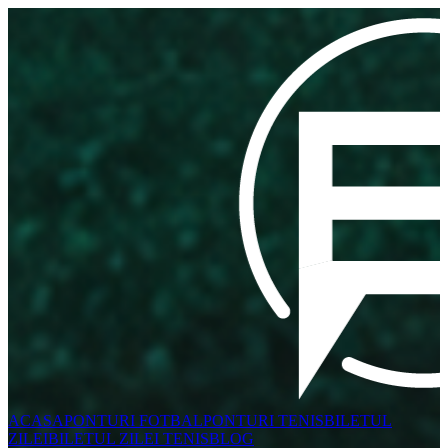
ACASA
PONTURI FOTBAL
PONTURI TENIS
BILETUL
ZILEI
BILETUL ZILEI TENIS
BLOG