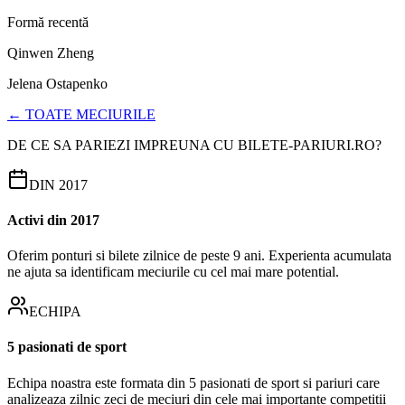
Formă recentă
Qinwen Zheng
Jelena Ostapenko
← TOATE MECIURILE
DE CE SA PARIEZI IMPREUNA CU BILETE-PARIURI.RO?
DIN 2017
Activi din 2017
Oferim ponturi si bilete zilnice de peste 9 ani. Experienta acumulata
ne ajuta sa identificam meciurile cu cel mai mare potential.
ECHIPA
5 pasionati de sport
Echipa noastra este formata din 5 pasionati de sport si pariuri care
analizeaza zilnic zeci de meciuri din cele mai importante competitii