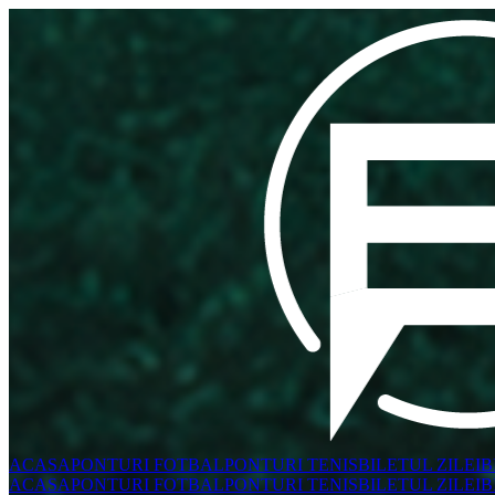
ACASA
PONTURI FOTBAL
PONTURI TENIS
BILETUL ZILEI
B
ACASA
PONTURI FOTBAL
PONTURI TENIS
BILETUL ZILEI
B