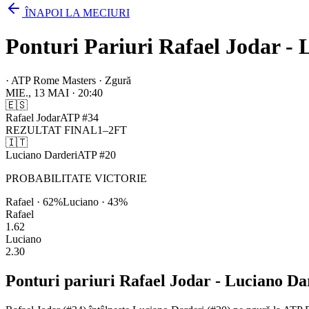
ÎNAPOI LA MECIURI
Ponturi Pariuri Rafael Jodar - 
·
ATP Rome Masters · Zgură
MIE., 13 MAI
·
20:40
🇪🇸
Rafael Jodar
ATP
#
34
REZULTAT FINAL
1
–
2
FT
🇮🇹
Luciano Darderi
ATP
#
20
PROBABILITATE VICTORIE
Rafael
·
62
%
Luciano
·
43
%
Rafael
1.62
Luciano
2.30
Ponturi pariuri
Rafael Jodar
-
Luciano Da