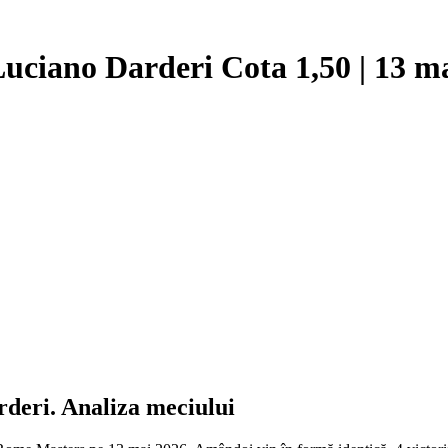
Luciano Darderi Cota 1,50 | 13 m
rderi
. Analiza meciului