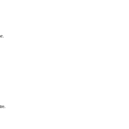
ne.
tre.