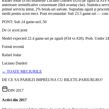
Rafael Jodar (#34) întâlnește Luciano Darderi (#20) pe zgură la ATP R
anterioare semnificative consemnate (fără avantaj clar). Statistica serv
primul serviciu intrat, 2% break-uri salvate. Suprafața zgură și procent
medii pentru acest meci. Pont recomandat: Sub 23.5 game-uri — cota
PONT:
Sub 24 game-uri
1.50
De ce acest pont
Model expected 22.4 game-uri pe zgură (#34 vs #20). Prob. Under 24
Formă recentă
Rafael Jodar
Luciano Darderi
← TOATE MECIURILE
DE CE SA PARIEZI IMPREUNA CU BILETE-PARIURI.RO?
DIN 2017
Activi din 2017