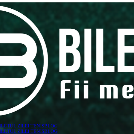
ILETUL ZILEI TENIS
BLOG
ILETUL ZILEI TENIS
BLOG