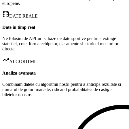
europene.
DATE REALE
Date in timp real
Ne folosim de API-uri si baze de date sportive pentru a extrage
statistici, cote, forma echipelor, clasamente si istoricul meciurilor
directe.
ALGORITMI
Analiza avansata
Combinam datele cu algoritmii nostri pentru a anticipa rezultate si
numarul de goluri marcate, ridicand probabilitatea de castig a
biletelor noastre.