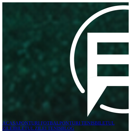
ACASA
PONTURI FOTBAL
PONTURI TENIS
BILETUL
ZILEI
BILETUL ZILEI TENIS
BLOG