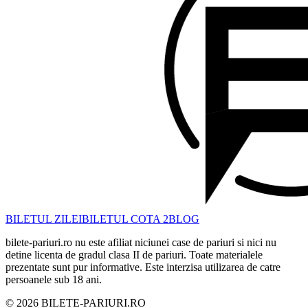
BILETUL ZILEI
BILETUL COTA 2
BLOG
bilete-pariuri.ro nu este afiliat niciunei case de pariuri si nici nu
detine licenta de gradul clasa II de pariuri. Toate materialele
prezentate sunt pur informative. Este interzisa utilizarea de catre
persoanele sub 18 ani.
©
2026
BILETE-PARIURI.RO