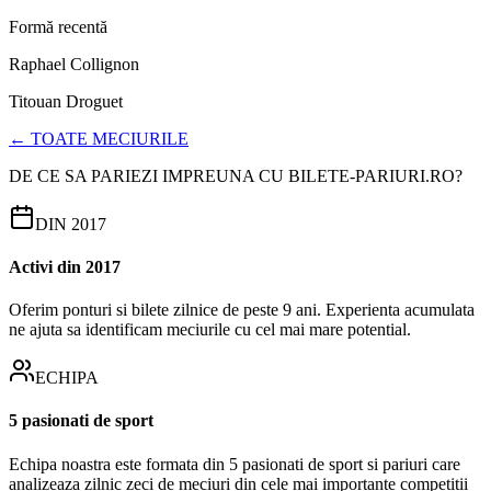
Formă recentă
Raphael Collignon
Titouan Droguet
← TOATE MECIURILE
DE CE SA PARIEZI IMPREUNA CU BILETE-PARIURI.RO?
DIN 2017
Activi din 2017
Oferim ponturi si bilete zilnice de peste 9 ani. Experienta acumulata
ne ajuta sa identificam meciurile cu cel mai mare potential.
ECHIPA
5 pasionati de sport
Echipa noastra este formata din 5 pasionati de sport si pariuri care
analizeaza zilnic zeci de meciuri din cele mai importante competitii