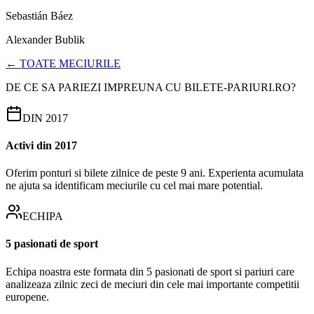
Sebastián Báez
Alexander Bublik
← TOATE MECIURILE
DE CE SA PARIEZI IMPREUNA CU BILETE-PARIURI.RO?
DIN 2017
Activi din 2017
Oferim ponturi si bilete zilnice de peste 9 ani. Experienta acumulata
ne ajuta sa identificam meciurile cu cel mai mare potential.
ECHIPA
5 pasionati de sport
Echipa noastra este formata din 5 pasionati de sport si pariuri care
analizeaza zilnic zeci de meciuri din cele mai importante competitii
europene.