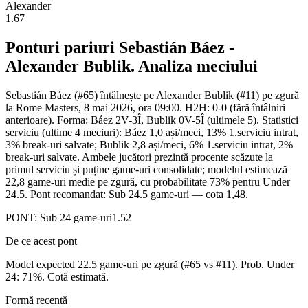
Alexander
1.67
Ponturi pariuri
Sebastián Báez
-
Alexander Bublik
. Analiza meciului
Sebastián Báez (#65) întâlnește pe Alexander Bublik (#11) pe zgură
la Rome Masters, 8 mai 2026, ora 09:00. H2H: 0-0 (fără întâlniri
anterioare). Forma: Báez 2V-3Î, Bublik 0V-5Î (ultimele 5). Statistici
serviciu (ultime 4 meciuri): Báez 1,0 ași/meci, 13% 1.serviciu intrat,
3% break-uri salvate; Bublik 2,8 ași/meci, 6% 1.serviciu intrat, 2%
break-uri salvate. Ambele jucători prezintă procente scăzute la
primul serviciu și puține game-uri consolidate; modelul estimează
22,8 game-uri medie pe zgură, cu probabilitate 73% pentru Under
24.5. Pont recomandat: Sub 24.5 game-uri — cota 1,48.
PONT:
Sub 24 game-uri
1.52
De ce acest pont
Model expected 22.5 game-uri pe zgură (#65 vs #11). Prob. Under
24: 71%. Cotă estimată.
Formă recentă