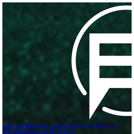
ACASA
PONTURI FOTBAL
PONTURI TENIS
BILETUL
ZILEI
BILETUL ZILEI TENIS
BLOG