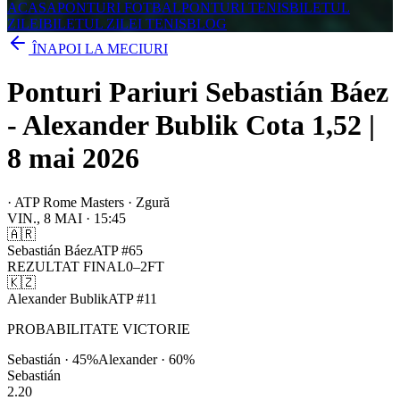
ACASA
PONTURI FOTBAL
PONTURI TENIS
BILETUL
ZILEI
BILETUL ZILEI TENIS
BLOG
ÎNAPOI LA MECIURI
Ponturi Pariuri Sebastián Báez
- Alexander Bublik Cota 1,52 |
8 mai 2026
·
ATP Rome Masters · Zgură
VIN., 8 MAI
·
15:45
🇦🇷
Sebastián Báez
ATP
#
65
REZULTAT FINAL
0
–
2
FT
🇰🇿
Alexander Bublik
ATP
#
11
PROBABILITATE VICTORIE
Sebastián
·
45
%
Alexander
·
60
%
Sebastián
2.20