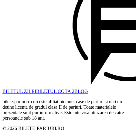
BILETUL ZILEI
BILETUL COTA 2
BLOG
bilete-pariuri.ro nu este afiliat niciunei case de pariuri si nici nu
detine licenta de gradul clasa II de pariuri. Toate materialele
prezentate sunt pur informative. Este interzisa utilizarea de catre
persoanele sub 18 ani.
©
2026
BILETE-PARIURI.RO