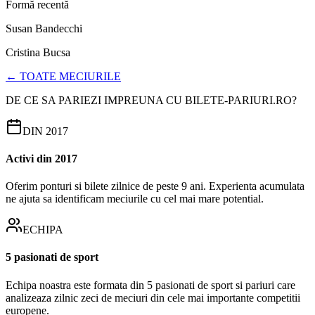
Formă recentă
Susan Bandecchi
Cristina Bucsa
← TOATE MECIURILE
DE CE SA PARIEZI IMPREUNA CU BILETE-PARIURI.RO?
DIN 2017
Activi din 2017
Oferim ponturi si bilete zilnice de peste 9 ani. Experienta acumulata
ne ajuta sa identificam meciurile cu cel mai mare potential.
ECHIPA
5 pasionati de sport
Echipa noastra este formata din 5 pasionati de sport si pariuri care
analizeaza zilnic zeci de meciuri din cele mai importante competitii
europene.