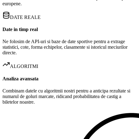
europene.
DATE REALE
Date in timp real
Ne folosim de API-uri si baze de date sportive pentru a extrage
statistici, cote, forma echipelor, clasamente si istoricul meciurilor
directe.
ALGORITMI
Analiza avansata
Combinam datele cu algoritmii nostri pentru a anticipa rezultate si
numarul de goluri marcate, ridicand probabilitatea de castig a
biletelor noastre.