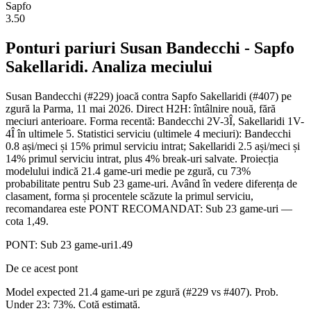
Sapfo
3.50
Ponturi pariuri
Susan Bandecchi
-
Sapfo
Sakellaridi
. Analiza meciului
Susan Bandecchi (#229) joacă contra Sapfo Sakellaridi (#407) pe
zgură la Parma, 11 mai 2026. Direct H2H: întâlnire nouă, fără
meciuri anterioare. Forma recentă: Bandecchi 2V-3Î, Sakellaridi 1V-
4Î în ultimele 5. Statistici serviciu (ultimele 4 meciuri): Bandecchi
0.8 ași/meci și 15% primul serviciu intrat; Sakellaridi 2.5 ași/meci și
14% primul serviciu intrat, plus 4% break-uri salvate. Proiecția
modelului indică 21.4 game-uri medie pe zgură, cu 73%
probabilitate pentru Sub 23 game-uri. Având în vedere diferența de
clasament, forma și procentele scăzute la primul serviciu,
recomandarea este PONT RECOMANDAT: Sub 23 game-uri —
cota 1,49.
PONT:
Sub 23 game-uri
1.49
De ce acest pont
Model expected 21.4 game-uri pe zgură (#229 vs #407). Prob.
Under 23: 73%. Cotă estimată.