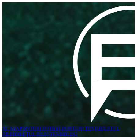
ACASA
PONTURI FOTBAL
PONTURI TENIS
BILETUL
ZILEI
BILETUL ZILEI TENIS
BLOG