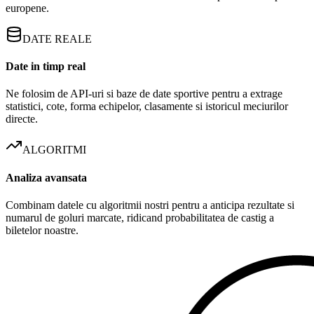
europene.
DATE REALE
Date in timp real
Ne folosim de API-uri si baze de date sportive pentru a extrage
statistici, cote, forma echipelor, clasamente si istoricul meciurilor
directe.
ALGORITMI
Analiza avansata
Combinam datele cu algoritmii nostri pentru a anticipa rezultate si
numarul de goluri marcate, ridicand probabilitatea de castig a
biletelor noastre.