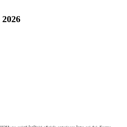
i 2026