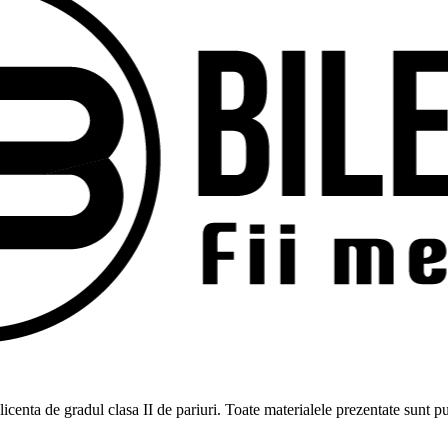
ne licenta de gradul clasa II de pariuri. Toate materialele prezentate sunt 