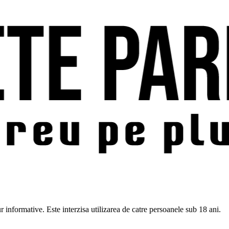
pur informative. Este interzisa utilizarea de catre persoanele sub 18 ani.