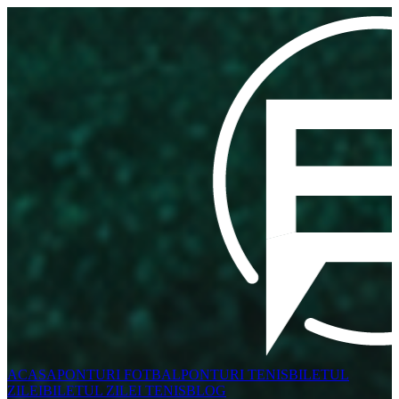
ACASA
PONTURI FOTBAL
PONTURI TENIS
BILETUL
ZILEI
BILETUL ZILEI TENIS
BLOG