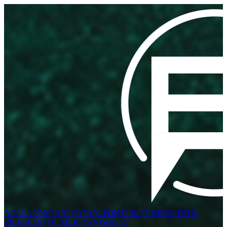
ACASA
PONTURI FOTBAL
PONTURI TENIS
BILETUL
ZILEI
BILETUL ZILEI TENIS
BLOG