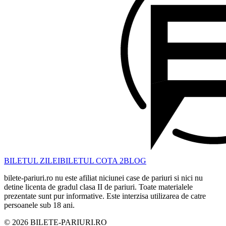
BILETUL ZILEI
BILETUL COTA 2
BLOG
bilete-pariuri.ro nu este afiliat niciunei case de pariuri si nici nu
detine licenta de gradul clasa II de pariuri. Toate materialele
prezentate sunt pur informative. Este interzisa utilizarea de catre
persoanele sub 18 ani.
©
2026
BILETE-PARIURI.RO