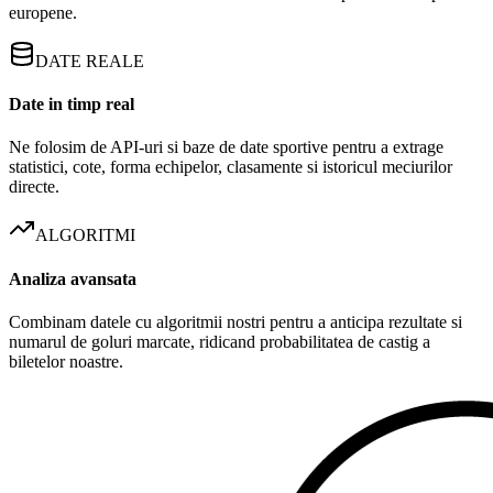
europene.
DATE REALE
Date in timp real
Ne folosim de API-uri si baze de date sportive pentru a extrage
statistici, cote, forma echipelor, clasamente si istoricul meciurilor
directe.
ALGORITMI
Analiza avansata
Combinam datele cu algoritmii nostri pentru a anticipa rezultate si
numarul de goluri marcate, ridicand probabilitatea de castig a
biletelor noastre.