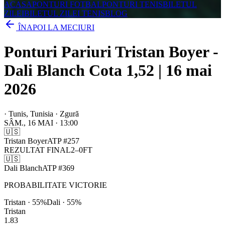
ACASA
PONTURI FOTBAL
PONTURI TENIS
BILETUL
ZILEI
BILETUL ZILEI TENIS
BLOG
ÎNAPOI LA MECIURI
Ponturi Pariuri Tristan Boyer -
Dali Blanch Cota 1,52 | 16 mai
2026
·
Tunis, Tunisia · Zgură
SÂM., 16 MAI
·
13:00
🇺🇸
Tristan Boyer
ATP
#
257
REZULTAT FINAL
2
–
0
FT
🇺🇸
Dali Blanch
ATP
#
369
PROBABILITATE VICTORIE
Tristan
·
55
%
Dali
·
55
%
Tristan
1.83