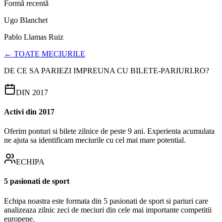
Formă recentă
Ugo Blanchet
Pablo Llamas Ruiz
← TOATE MECIURILE
DE CE SA PARIEZI IMPREUNA CU BILETE-PARIURI.RO?
DIN 2017
Activi din 2017
Oferim ponturi si bilete zilnice de peste 9 ani. Experienta acumulata
ne ajuta sa identificam meciurile cu cel mai mare potential.
ECHIPA
5 pasionati de sport
Echipa noastra este formata din 5 pasionati de sport si pariuri care
analizeaza zilnic zeci de meciuri din cele mai importante competitii
europene.