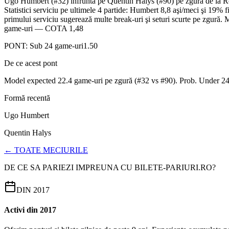
Ugo Humbert (#32) înfruntă pe Quentin Halys (#90) pe zgura de la Rol
Statistici serviciu pe ultimele 4 partide: Humbert 8,8 aşi/meci şi 19% 
primului serviciu sugerează multe break-uri şi seturi scurte pe zg
game-uri — COTA 1,48
PONT:
Sub 24 game-uri
1.50
De ce acest pont
Model expected 22.4 game-uri pe zgură (#32 vs #90). Prob. Under 24
Formă recentă
Ugo Humbert
Quentin Halys
← TOATE MECIURILE
DE CE SA PARIEZI IMPREUNA CU BILETE-PARIURI.RO?
DIN 2017
Activi din 2017