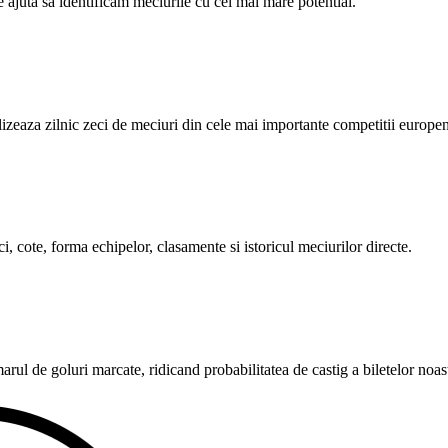
e ajuta sa identificam meciurile cu cel mai mare potential.
alizeaza zilnic zeci de meciuri din cele mai importante competitii europe
i, cote, forma echipelor, clasamente si istoricul meciurilor directe.
rul de goluri marcate, ridicand probabilitatea de castig a biletelor noas