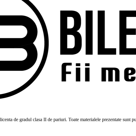
ne licenta de gradul clasa II de pariuri. Toate materialele prezentate sunt 