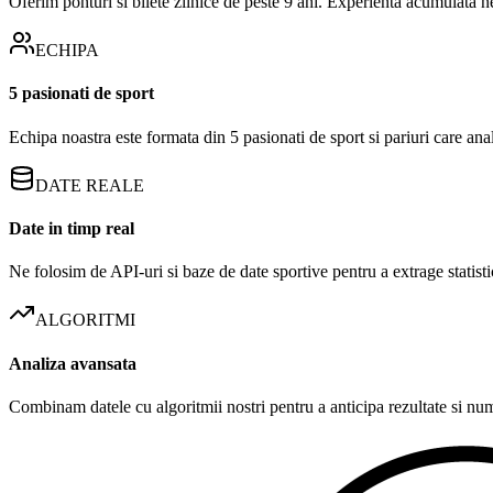
Oferim ponturi si bilete zilnice de peste 9 ani. Experienta acumulata n
ECHIPA
5 pasionati de sport
Echipa noastra este formata din 5 pasionati de sport si pariuri care an
DATE REALE
Date in timp real
Ne folosim de API-uri si baze de date sportive pentru a extrage statistic
ALGORITMI
Analiza avansata
Combinam datele cu algoritmii nostri pentru a anticipa rezultate si numa