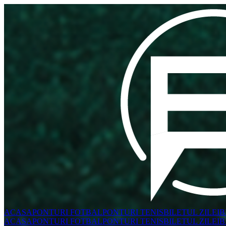
ACASA
PONTURI FOTBAL
PONTURI TENIS
BILETUL ZILEI
B
ACASA
PONTURI FOTBAL
PONTURI TENIS
BILETUL ZILEI
B