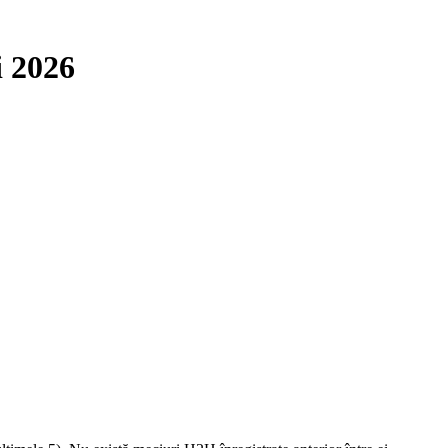
i 2026