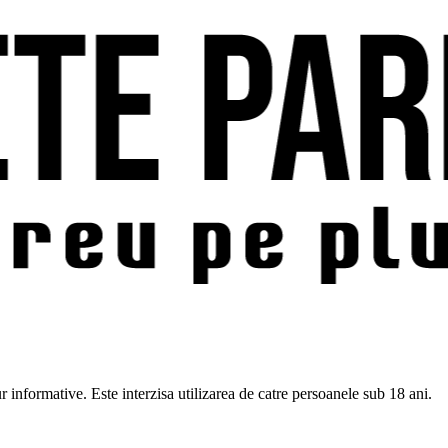
pur informative. Este interzisa utilizarea de catre persoanele sub 18 ani.