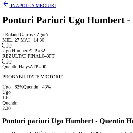
ÎNAPOI LA MECIURI
Ponturi Pariuri Ugo Humbert - 
·
Roland Garros · Zgură
MIE., 27 MAI
·
14:30
🇫🇷
Ugo Humbert
ATP
#
32
REZULTAT FINAL
0
–
3
FT
🇫🇷
Quentin Halys
ATP
#
90
PROBABILITATE VICTORIE
Ugo
·
62
%
Quentin
·
43
%
Ugo
1.62
Quentin
2.30
Ponturi pariuri
Ugo Humbert
-
Quentin H