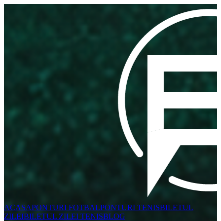
ACASA
PONTURI FOTBAL
PONTURI TENIS
BILETUL
ZILEI
BILETUL ZILEI TENIS
BLOG