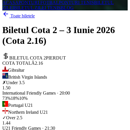
ACASA
PONTURI FOTBAL
PONTURI TENIS
BILETUL
ZILEI
BILETUL ZILEI TENIS
BLOG
Toate biletele
Biletul Cota 2 – 3 Iunie 2026
(Cota 2.16)
BILETUL COTA 2
PIERDUT
COTA TOTALĂ
2.16
Gibraltar
British Virgin Islands
✗
Under 3.5
1.50
International Friendly Games
·
20:00
73
%
18
%
10
%
Portugal U21
Northern Ireland U21
✓
Over 2.5
1.44
U21 Friendly Games
·
21:30