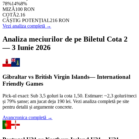
78
%
14
%
8
%
MIZĂ
100
RON
COTĂ
2.16
CÂȘTIG POTENȚIAL
216
RON
Vezi analiza completă →
Analiza meciurilor de pe
Biletul Cota 2
—
3 Iunie 2026
Gibraltar
vs
British Virgin Islands
—
International
Friendly Games
Pick-ul exact: Sub 3,5 goluri la cota 1,50. Estimare: ~2,3 goluri/meci
și 79% șanse; am jucat deja 190 lei. Vezi analiza completă pe site
pentru detalii și argumente concrete.
Avancronica completă →