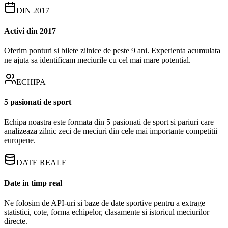
DIN 2017
Activi din 2017
Oferim ponturi si bilete zilnice de peste 9 ani. Experienta acumulata
ne ajuta sa identificam meciurile cu cel mai mare potential.
ECHIPA
5 pasionati de sport
Echipa noastra este formata din 5 pasionati de sport si pariuri care
analizeaza zilnic zeci de meciuri din cele mai importante competitii
europene.
DATE REALE
Date in timp real
Ne folosim de API-uri si baze de date sportive pentru a extrage
statistici, cote, forma echipelor, clasamente si istoricul meciurilor
directe.