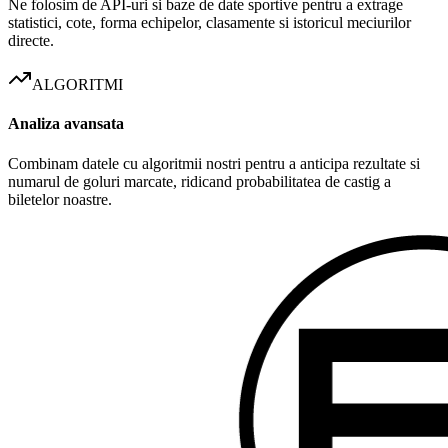
Ne folosim de API-uri si baze de date sportive pentru a extrage
statistici, cote, forma echipelor, clasamente si istoricul meciurilor
directe.
ALGORITMI
Analiza avansata
Combinam datele cu algoritmii nostri pentru a anticipa rezultate si
numarul de goluri marcate, ridicand probabilitatea de castig a
biletelor noastre.